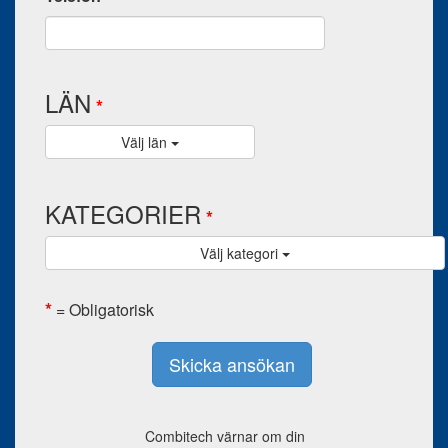
LÄN
Välj län
KATEGORIER
Välj kategori
= Obligatorisk
Combitech värnar om din