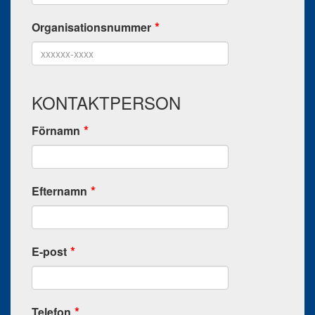
Organisationsnummer
KONTAKTPERSON
Förnamn
Efternamn
E-post
Telefon